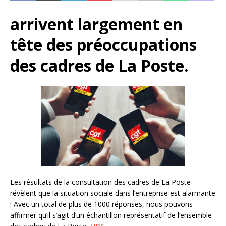
arrivent largement en
tête des préoccupations
des cadres de La Poste.
Les résultats de la consultation des cadres de La Poste
révèlent que la situation sociale dans l’entreprise est alarmante
! Avec un total de plus de 1000 réponses, nous pouvons
affirmer qu’il s’agit d’un échantillon représentatif de l’ensemble