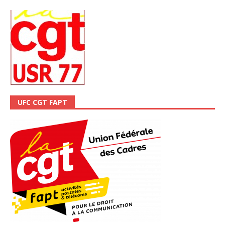
UFC CGT FAPT