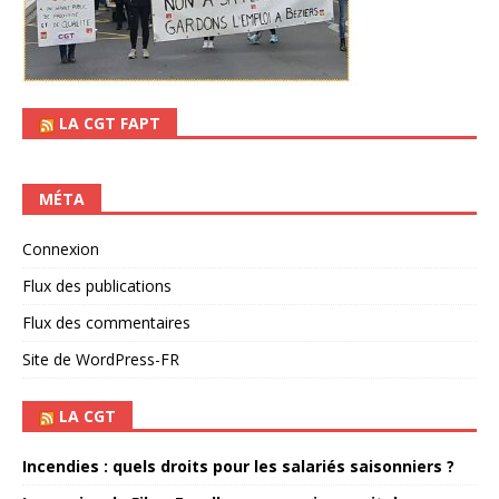
LA CGT FAPT
MÉTA
Connexion
Flux des publications
Flux des commentaires
Site de WordPress-FR
LA CGT
Incendies : quels droits pour les salariés saisonniers ?