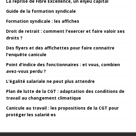
La reprise de Fibre Excellence, un enjeu capital
Guide de la formation syndicale
Formation syndicale : les affiches
Droit de retrait : comment l'exercer et faire valoir ses
droits ?
Des flyers et des affichettes pour faire connaitre
l'enquête canicule
Point d'indice des fonctionnaires : et vous, combien
avez-vous perdu ?
L’égalité salariale ne peut plus attendre
Plan de lutte de la CGT : adaptation des conditions de
travail au changement climatique
Canicule au travail : les propositions de la CGT pour
protéger les salarié·es