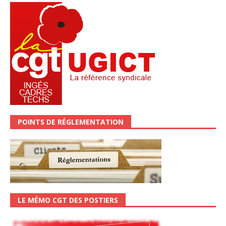
POINTS DE RÉGLEMENTATION
LE MÉMO CGT DES POSTIERS