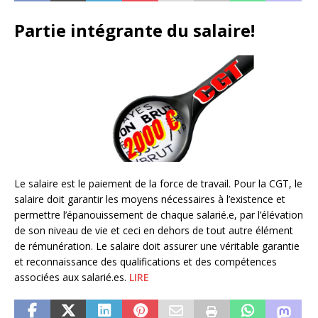
Partie intégrante du salaire!
Le salaire est le paiement de la force de travail. Pour la CGT, le
salaire doit garantir les moyens nécessaires à l’existence et
permettre l’épanouissement de chaque salarié.e, par l’élévation
de son niveau de vie et ceci en dehors de tout autre élément
de rémunération. Le salaire doit assurer une véritable garantie
et reconnaissance des qualifications et des compétences
associées aux salarié.es.
LIRE