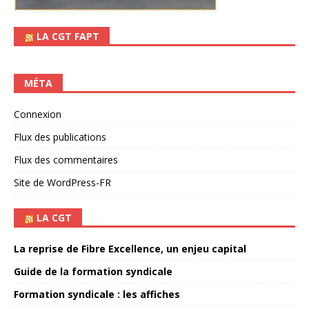
LA CGT FAPT
MÉTA
Connexion
Flux des publications
Flux des commentaires
Site de WordPress-FR
LA CGT
La reprise de Fibre Excellence, un enjeu capital
Guide de la formation syndicale
Formation syndicale : les affiches