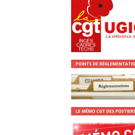
POINTS DE RÉGLEMENTATI
LE MÉMO CGT DES POSTIER