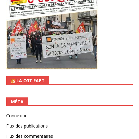
LA CGT FAPT
MÉTA
Connexion
Flux des publications
Flux des commentaires