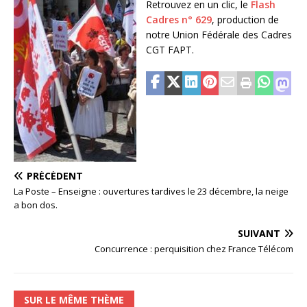
Retrouvez en un clic, le
Flash
Cadres n° 629
, production de
notre Union Fédérale des Cadres
CGT FAPT.
PRÉCÉDENT
La Poste – Enseigne : ouvertures tardives le 23 décembre, la neige
a bon dos.
SUIVANT
Concurrence : perquisition chez France Télécom
SUR LE MÊME THÈME