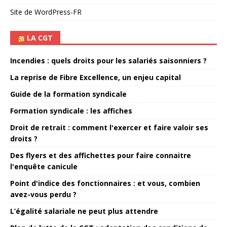
Site de WordPress-FR
LA CGT
Incendies : quels droits pour les salariés saisonniers ?
La reprise de Fibre Excellence, un enjeu capital
Guide de la formation syndicale
Formation syndicale : les affiches
Droit de retrait : comment l'exercer et faire valoir ses
droits ?
Des flyers et des affichettes pour faire connaitre
l'enquête canicule
Point d'indice des fonctionnaires : et vous, combien
avez-vous perdu ?
L’égalité salariale ne peut plus attendre