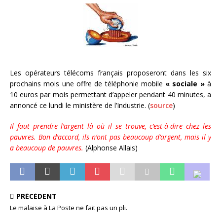
Les opérateurs télécoms français proposeront dans les six
prochains mois une offre de téléphonie mobile
« sociale »
à
10 euros par mois permettant d’appeler pendant 40 minutes, a
annoncé ce lundi le ministère de l’Industrie. (
source
)
Il faut prendre l’argent là où il se trouve, c’est-à-dire chez les
pauvres. Bon d’accord, ils n’ont pas beaucoup d’argent, mais il y
a beaucoup de pauvres.
(Alphonse Allais)
PRÉCÉDENT
Le malaise à La Poste ne fait pas un pli.