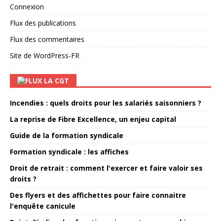
Connexion
Flux des publications
Flux des commentaires
Site de WordPress-FR
LA CGT
Incendies : quels droits pour les salariés saisonniers ?
La reprise de Fibre Excellence, un enjeu capital
Guide de la formation syndicale
Formation syndicale : les affiches
Droit de retrait : comment l'exercer et faire valoir ses
droits ?
Des flyers et des affichettes pour faire connaitre
l'enquête canicule