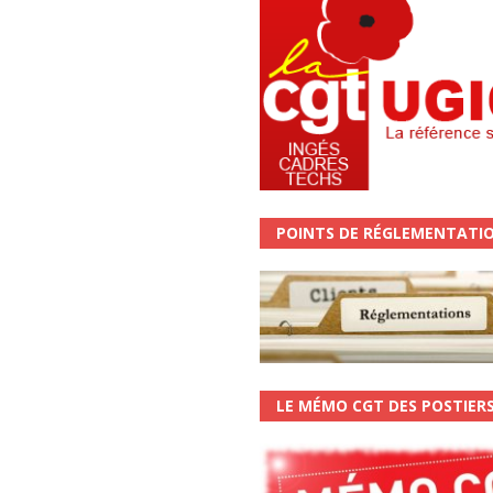
POINTS DE RÉGLEMENTATI
LE MÉMO CGT DES POSTIER