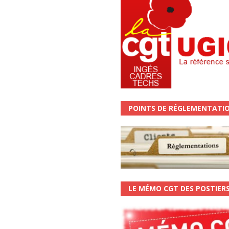
POINTS DE RÉGLEMENTATI
LE MÉMO CGT DES POSTIER