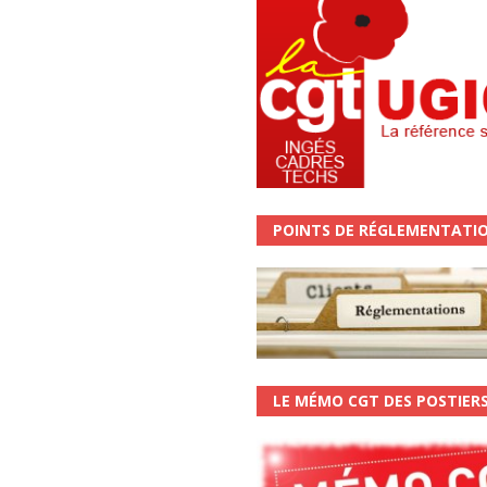
POINTS DE RÉGLEMENTATI
LE MÉMO CGT DES POSTIER