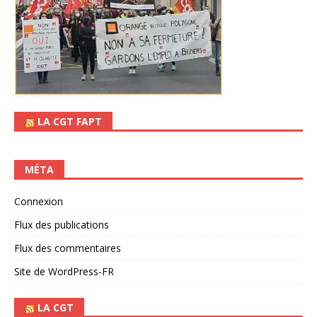
LA CGT FAPT
MÉTA
Connexion
Flux des publications
Flux des commentaires
Site de WordPress-FR
LA CGT