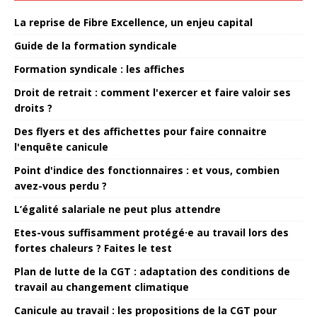
La reprise de Fibre Excellence, un enjeu capital
Guide de la formation syndicale
Formation syndicale : les affiches
Droit de retrait : comment l'exercer et faire valoir ses
droits ?
Des flyers et des affichettes pour faire connaitre
l'enquête canicule
Point d'indice des fonctionnaires : et vous, combien
avez-vous perdu ?
L’égalité salariale ne peut plus attendre
Etes-vous suffisamment protégé·e au travail lors des
fortes chaleurs ? Faites le test
Plan de lutte de la CGT : adaptation des conditions de
travail au changement climatique
Canicule au travail : les propositions de la CGT pour