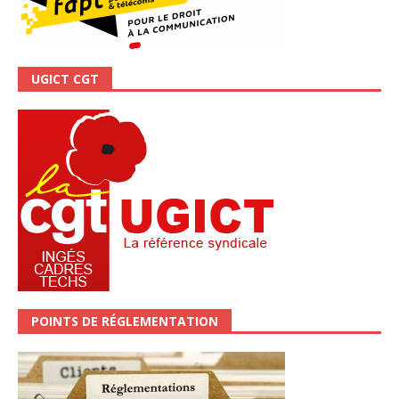
UGICT CGT
POINTS DE RÉGLEMENTATION