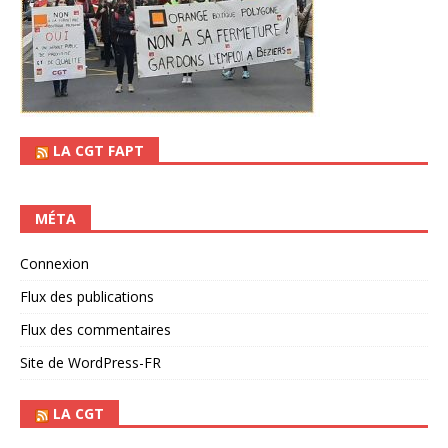
LA CGT FAPT
MÉTA
Connexion
Flux des publications
Flux des commentaires
Site de WordPress-FR
LA CGT