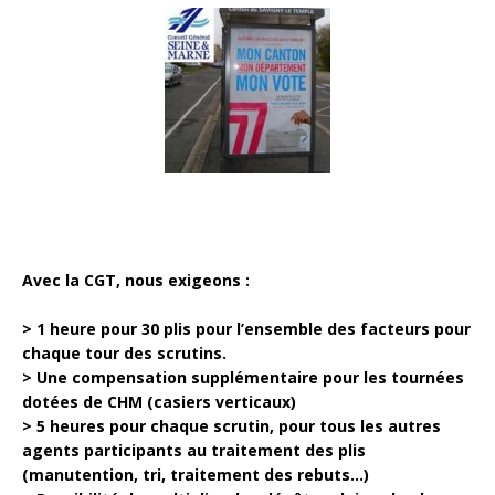
Avec la CGT, nous exigeons :
> 1 heure pour 30 plis pour l’ensemble des facteurs pour
chaque tour des scrutins.
> Une compensation supplémentaire pour les tournées
dotées de CHM (casiers verticaux)
> 5 heures pour chaque scrutin, pour tous les autres
agents participants au traitement des plis
(manutention, tri, traitement des rebuts…)