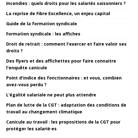
Incendies : quels droits pour les salariés saisonniers ?
La reprise de Fibre Excellence, un enjeu capital
Guide de la formation syndicale
Formation syndicale : les affiches
Droit de retrait : comment l'exercer et faire valoir ses
droits ?
Des flyers et des affichettes pour faire connaitre
l'enquête canicule
Point d'indice des fonctionnaires : et vous, combien
avez-vous perdu ?
L’égalité salariale ne peut plus attendre
Plan de lutte de la CGT : adaptation des conditions de
travail au changement climatique
Canicule au travail : les propositions de la CGT pour
protéger les salarié·es