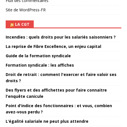
Flux des commentaires
Site de WordPress-FR
LA CGT
Incendies : quels droits pour les salariés saisonniers ?
La reprise de Fibre Excellence, un enjeu capital
Guide de la formation syndicale
Formation syndicale : les affiches
Droit de retrait : comment l'exercer et faire valoir ses
droits ?
Des flyers et des affichettes pour faire connaitre
l'enquête canicule
Point d'indice des fonctionnaires : et vous, combien
avez-vous perdu ?
L’égalité salariale ne peut plus attendre