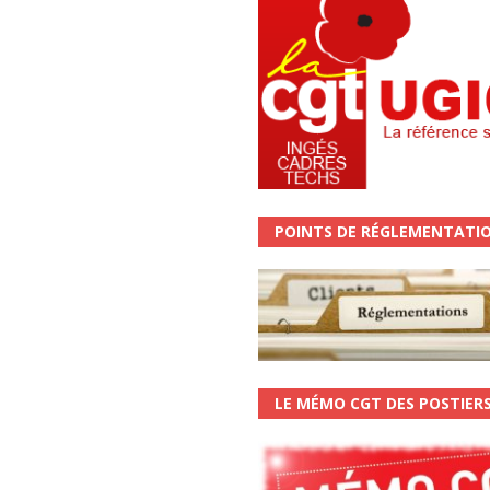
POINTS DE RÉGLEMENTATI
LE MÉMO CGT DES POSTIER