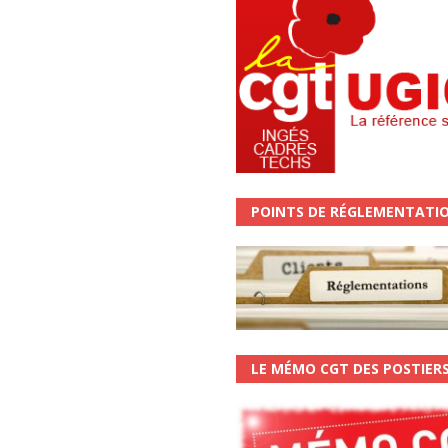
POINTS DE RÉGLEMENTATI
LE MÉMO CGT DES POSTIER