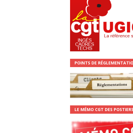
POINTS DE RÉGLEMENTATI
LE MÉMO CGT DES POSTIER