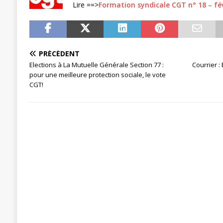
Lire ==>
Formation syndicale CGT n° 18 – fé
PRÉCÉDENT
Elections à La Mutuelle Générale Section 77 :
Courrier :
pour une meilleure protection sociale, le vote
CGT!