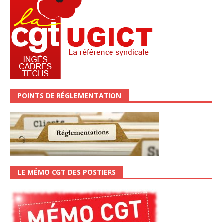
POINTS DE RÉGLEMENTATION
LE MÉMO CGT DES POSTIERS