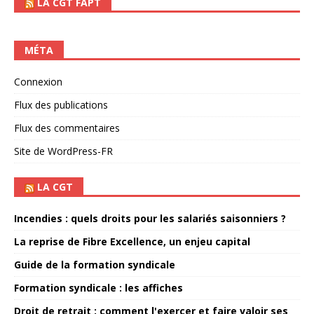
LA CGT FAPT
MÉTA
Connexion
Flux des publications
Flux des commentaires
Site de WordPress-FR
LA CGT
Incendies : quels droits pour les salariés saisonniers ?
La reprise de Fibre Excellence, un enjeu capital
Guide de la formation syndicale
Formation syndicale : les affiches
Droit de retrait : comment l'exercer et faire valoir ses