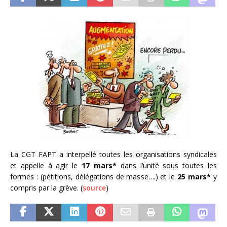
La CGT FAPT a interpellé toutes les organisations syndicales
et appelle à agir le
17 mars*
dans l’unité sous toutes les
formes : (pétitions, délégations de masse….) et le
25 mars*
y
compris par la grève. (
source
)