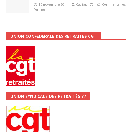
16 novembre 2011
Cgt-fapt_77
Commentaires
fermés
UNION CONFÉDÉRALE DES RETRAITÉS CGT
UNION SYNDICALE DES RETRAITÉS 77