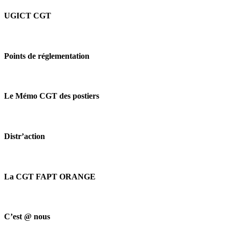
UGICT CGT
Points de réglementation
Le Mémo CGT des postiers
Distr’action
La CGT FAPT ORANGE
C’est @ nous