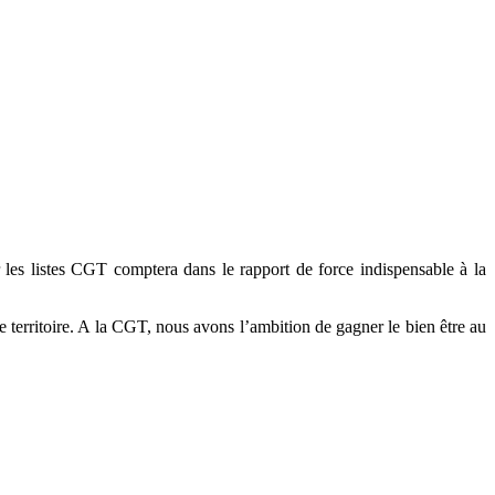
 les listes CGT comptera dans le rapport de force indispensable à la
le territoire. A la CGT, nous avons l’ambition de gagner le bien être au