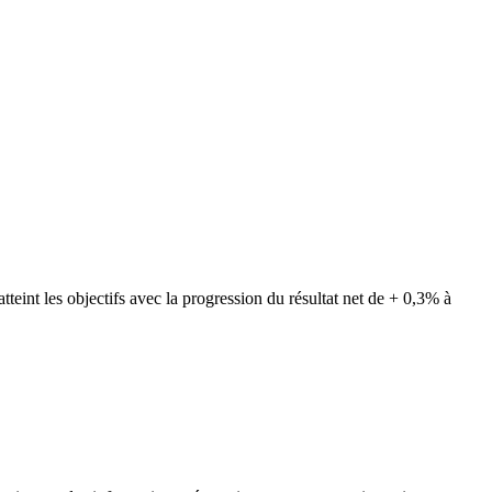
teint les objectifs avec la progression du résultat net de + 0,3% à