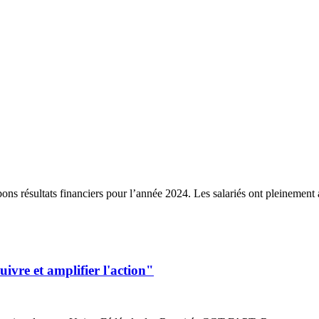
ns résultats financiers pour l’année 2024. Les salariés ont pleinement at
vre et amplifier l'action"