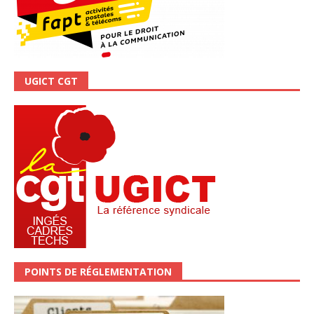
UGICT CGT
POINTS DE RÉGLEMENTATION