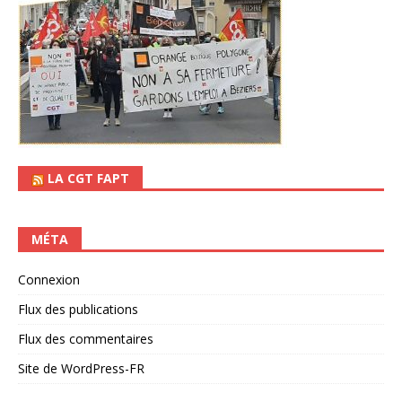
LA CGT FAPT
MÉTA
Connexion
Flux des publications
Flux des commentaires
Site de WordPress-FR