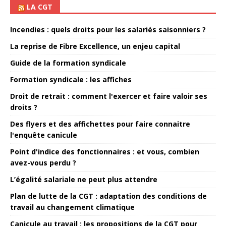
LA CGT
Incendies : quels droits pour les salariés saisonniers ?
La reprise de Fibre Excellence, un enjeu capital
Guide de la formation syndicale
Formation syndicale : les affiches
Droit de retrait : comment l'exercer et faire valoir ses
droits ?
Des flyers et des affichettes pour faire connaitre
l'enquête canicule
Point d'indice des fonctionnaires : et vous, combien
avez-vous perdu ?
L’égalité salariale ne peut plus attendre
Plan de lutte de la CGT : adaptation des conditions de
travail au changement climatique
Canicule au travail : les propositions de la CGT pour