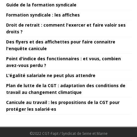
Guide de la formation syndicale
Formation syndicale : les affiches
Droit de retrait : comment l'exercer et faire valoir ses
droits ?
Des flyers et des affichettes pour faire connaitre
l'enquête canicule
Point d'indice des fonctionnaires : et vous, combien
avez-vous perdu ?
L’égalité salariale ne peut plus attendre
Plan de lutte de la CGT : adaptation des conditions de
travail au changement climatique
Canicule au travail : les propositions de la CGT pour
protéger les salarié·es
©2022 CGT-Fapt / Syndicat de Seine et Marne