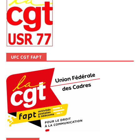
UFC CGT FAPT