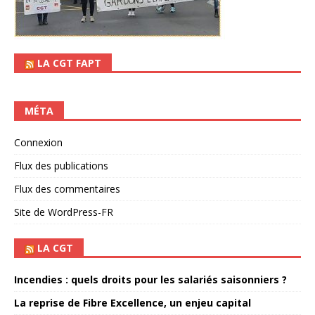
LA CGT FAPT
MÉTA
Connexion
Flux des publications
Flux des commentaires
Site de WordPress-FR
LA CGT
Incendies : quels droits pour les salariés saisonniers ?
La reprise de Fibre Excellence, un enjeu capital