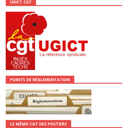
UGICT CGT
POINTS DE RÉGLEMENTATION
LE MÉMO CGT DES POSTIERS