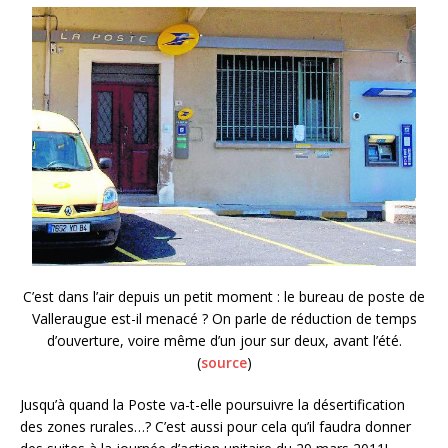
C’est dans l’air depuis un petit moment : le bureau de poste de
Valleraugue est-il menacé ? On parle de réduction de temps
d’ouverture, voire même d’un jour sur deux, avant l’été.
(
source
)
Jusqu’à quand la Poste va-t-elle poursuivre la désertification
des zones rurales…? C’est aussi pour cela qu’il faudra donner