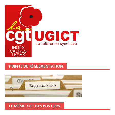
POINTS DE RÉGLEMENTATION
LE MÉMO CGT DES POSTIERS