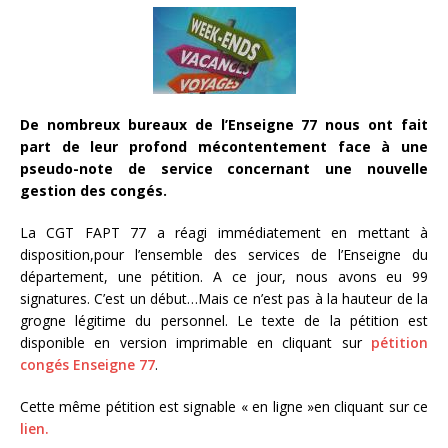
De nombreux bureaux de l’Enseigne 77 nous ont fait
part de leur profond mécontentement face à une
pseudo-note de service concernant une nouvelle
gestion des congés.
La CGT FAPT 77 a réagi immédiatement en mettant à
disposition,pour l’ensemble des services de l’Enseigne du
département, une pétition. A ce jour, nous avons eu 99
signatures. C’est un début…Mais ce n’est pas à la hauteur de la
grogne légitime du personnel. Le texte de la pétition est
disponible en version imprimable en cliquant sur
pétition
congés Enseigne 77
.
Cette même pétition est signable « en ligne »en cliquant sur ce
lien.