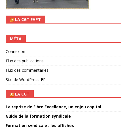
LA CGT FAPT
MÉTA
Connexion
Flux des publications
Flux des commentaires
Site de WordPress-FR
LA CGT
La reprise de Fibre Excellence, un enjeu capital
Guide de la formation syndicale
Formation syndicale : les affiches