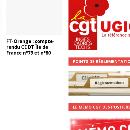
FT-Orange : compte-
rendu CE DT Île de
France n°79 et n°80
POINTS DE RÉGLEMENTATI
LE MÉMO CGT DES POSTIER