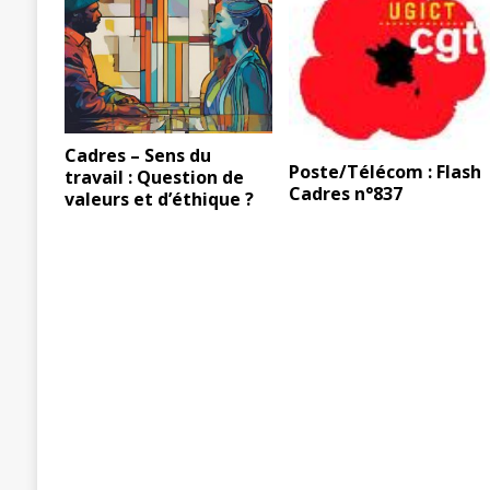
Cadres – Sens du
Poste/Télécom : Flash
travail : Question de
Cadres n°837
valeurs et d’éthique ?