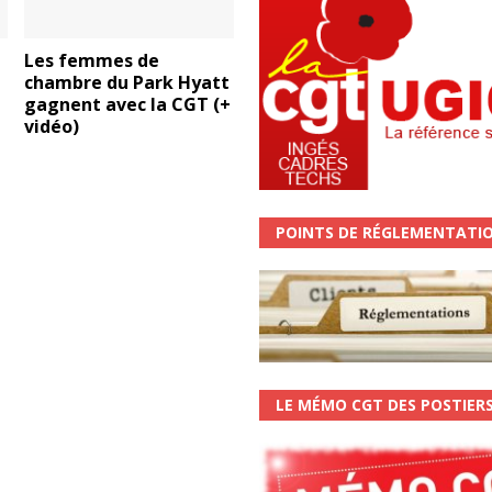
Les femmes de
chambre du Park Hyatt
!
gagnent avec la CGT (+
vidéo)
POINTS DE RÉGLEMENTATI
LE MÉMO CGT DES POSTIER