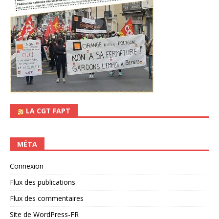
LA CGT FAPT
MÉTA
Connexion
Flux des publications
Flux des commentaires
Site de WordPress-FR