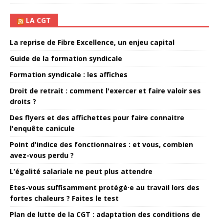
LA CGT
La reprise de Fibre Excellence, un enjeu capital
Guide de la formation syndicale
Formation syndicale : les affiches
Droit de retrait : comment l'exercer et faire valoir ses
droits ?
Des flyers et des affichettes pour faire connaitre
l'enquête canicule
Point d'indice des fonctionnaires : et vous, combien
avez-vous perdu ?
L’égalité salariale ne peut plus attendre
Etes-vous suffisamment protégé·e au travail lors des
fortes chaleurs ? Faites le test
Plan de lutte de la CGT : adaptation des conditions de