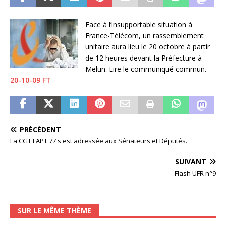
Face à l’insupportable situation à
France-Télécom, un rassemblement
unitaire aura lieu le 20 octobre à partir
de 12 heures devant la Préfecture à
Melun. Lire le communiqué commun.
20-10-09 FT
PRÉCÉDENT
La CGT FAPT 77 s'est adressée aux Sénateurs et Députés.
SUIVANT
Flash UFR n°9
SUR LE MÊME THÈME