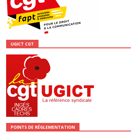
UGICT CGT
POINTS DE RÉGLEMENTATION