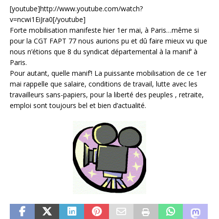
[youtube]http://www.youtube.com/watch?
v=ncwi1EiJra0[/youtube]
Forte mobilisation manifeste hier 1er mai, à Paris…même si
pour la CGT FAPT 77 nous aurions pu et dû faire mieux vu que
nous n’étions que 8 du syndicat départemental à la manif’ à
Paris.
Pour autant, quelle manif’! La puissante mobilisation de ce 1er
mai rappelle que salaire, conditions de travail, lutte avec les
travailleurs sans-papiers, pour la liberté des peuples , retraite,
emploi sont toujours bel et bien d’actualité.