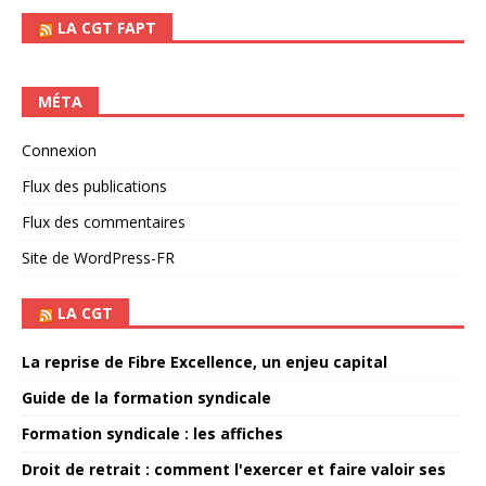
LA CGT FAPT
MÉTA
Connexion
Flux des publications
Flux des commentaires
Site de WordPress-FR
LA CGT
La reprise de Fibre Excellence, un enjeu capital
Guide de la formation syndicale
Formation syndicale : les affiches
Droit de retrait : comment l'exercer et faire valoir ses