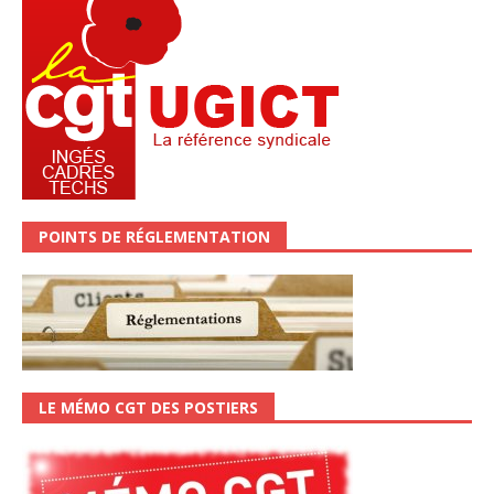
POINTS DE RÉGLEMENTATION
LE MÉMO CGT DES POSTIERS