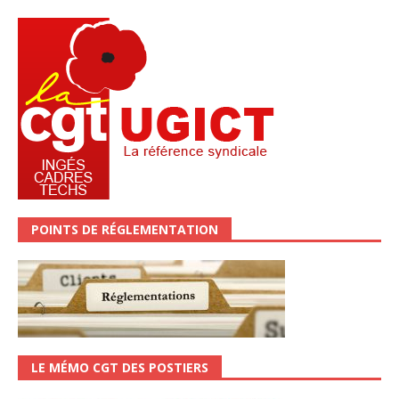
POINTS DE RÉGLEMENTATION
LE MÉMO CGT DES POSTIERS