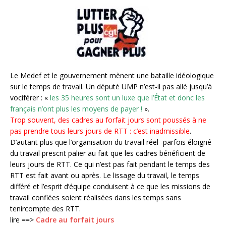
Le Medef et le gouvernement mènent une bataille idéologique
sur le temps de travail. Un député UMP n’est-il pas allé jusqu’à
vociférer : «
les 35 heures sont un luxe que l’État et donc les
français n’ont plus les moyens de payer !
».
Trop souvent, des cadres au forfait jours sont poussés à ne
pas prendre tous leurs jours de RTT : c’est inadmissible
.
D’autant plus que l’organisation du travail réel -parfois éloigné
du travail prescrit palier au fait que les cadres bénéficient de
leurs jours de RTT. Ce qui n’est pas fait pendant le temps des
RTT est fait avant ou après. Le lissage du travail, le temps
différé et l’esprit d’équipe conduisent à ce que les missions de
travail confiées soient réalisées dans les temps sans
tenircompte des RTT.
lire ==>
Cadre au forfait jours