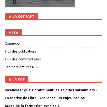
LA CGT FAPT
MÉTA
Connexion
Flux des publications
Flux des commentaires
Site de WordPress-FR
LA CGT
Incendies : quels droits pour les salariés saisonniers ?
La reprise de Fibre Excellence, un enjeu capital
Guide de la formation syndicale