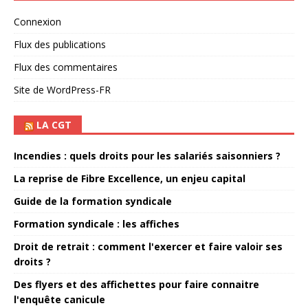
Connexion
Flux des publications
Flux des commentaires
Site de WordPress-FR
LA CGT
Incendies : quels droits pour les salariés saisonniers ?
La reprise de Fibre Excellence, un enjeu capital
Guide de la formation syndicale
Formation syndicale : les affiches
Droit de retrait : comment l'exercer et faire valoir ses
droits ?
Des flyers et des affichettes pour faire connaitre
l'enquête canicule