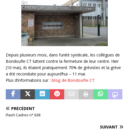
Depuis plusieurs mois, dans l’unité syndicale, les collègues de
Bondoufle CT luttent contre la fermeture de leur centre. Hier
(10 mai), ils étaient pratiquement 70% de grévistes et la grève
a été reconduite pour aujourd’hui – 11 mai.
Plus d’informations sur :
blog de Bondoufle CT
PRÉCÉDENT
Flash Cadres n° 638
SUIVANT