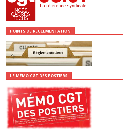
POINTS DE RÉGLEMENTATION
LE MÉMO CGT DES POSTIERS