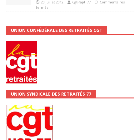
20 juillet 2012
Cgt-fapt_77
Commentaires
fermés
UNION CONFÉDÉRALE DES RETRAITÉS CGT
UNION SYNDICALE DES RETRAITÉS 77