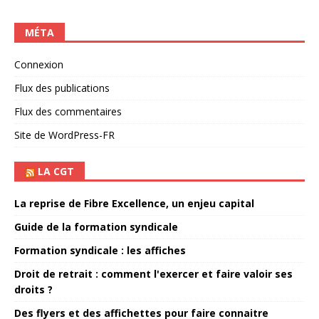
MÉTA
Connexion
Flux des publications
Flux des commentaires
Site de WordPress-FR
LA CGT
La reprise de Fibre Excellence, un enjeu capital
Guide de la formation syndicale
Formation syndicale : les affiches
Droit de retrait : comment l'exercer et faire valoir ses
droits ?
Des flyers et des affichettes pour faire connaitre