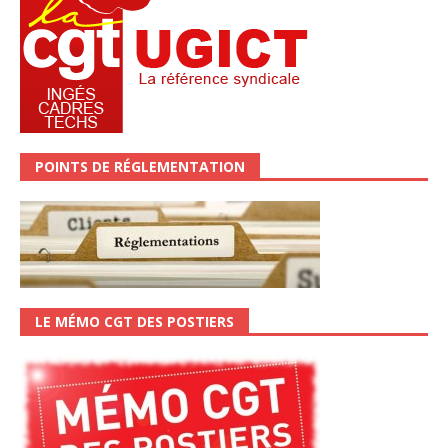
POINTS DE RÉGLEMENTATION
LE MÉMO CGT DES POSTIERS