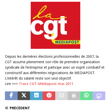
Depuis les dernières élections professionnelles de 2007, la
CGT assume pleinement son rôle de première organisation
syndicale de l’entreprise et participe avec un esprit combatif et
constructif aux différentes négociations de MEDIAPOST.
L’intérêt du salarié reste son seul objectif.
Lire ==>
Tract CGT-Médiapost mai 2011
PRÉCÉDENT