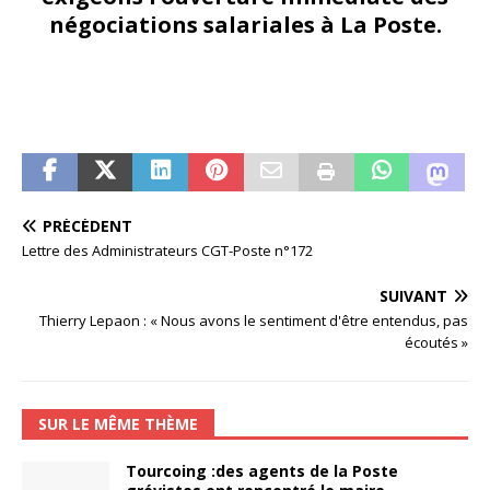
négociations salariales à La Poste.
PRÉCÉDENT
Lettre des Administrateurs CGT-Poste n°172
SUIVANT
Thierry Lepaon : « Nous avons le sentiment d'être entendus, pas
écoutés »
SUR LE MÊME THÈME
Tourcoing :des agents de la Poste