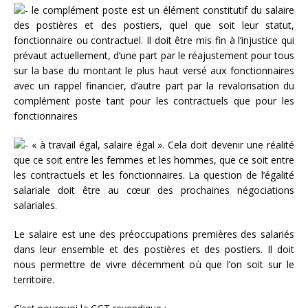
le complément poste est un élément constitutif du salaire
des postières et des postiers, quel que soit leur statut,
fonctionnaire ou contractuel. Il doit être mis fin à l’injustice qui
prévaut actuellement, d’une part par le réajustement pour tous
sur la base du montant le plus haut versé aux fonctionnaires
avec un rappel financier, d’autre part par la revalorisation du
complément poste tant pour les contractuels que pour les
fonctionnaires
« à travail égal, salaire égal ». Cela doit devenir une réalité
que ce soit entre les femmes et les hommes, que ce soit entre
les contractuels et les fonctionnaires. La question de l’égalité
salariale doit être au cœur des prochaines négociations
salariales.
Le salaire est une des préoccupations premières des salariés
dans leur ensemble et des postières et des postiers. Il doit
nous permettre de vivre décemment où que l’on soit sur le
territoire.