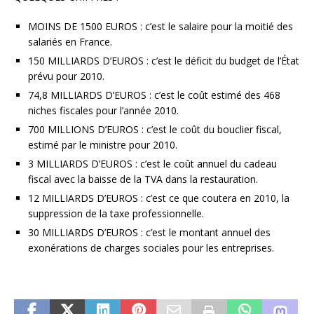
MOINS DE 1500 EUROS : c’est le salaire pour la moitié des
salariés en France.
150 MILLIARDS D’EUROS : c’est le déficit du budget de l’État
prévu pour 2010.
74,8 MILLIARDS D’EUROS : c’est le coût estimé des 468
niches fiscales pour l’année 2010.
700 MILLIONS D’EUROS : c’est le coût du bouclier fiscal,
estimé par le ministre pour 2010.
3 MILLIARDS D’EUROS : c’est le coût annuel du cadeau
fiscal avec la baisse de la TVA dans la restauration.
12 MILLIARDS D’EUROS : c’est ce que coutera en 2010, la
suppression de la taxe professionnelle.
30 MILLIARDS D’EUROS : c’est le montant annuel des
exonérations de charges sociales pour les entreprises.