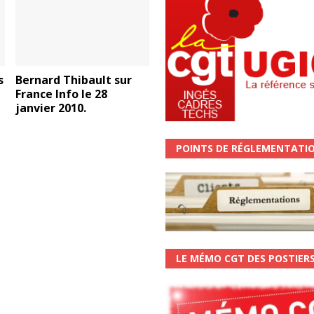
s
Bernard Thibault sur
France Info le 28
janvier 2010.
POINTS DE RÉGLEMENTATI
LE MÉMO CGT DES POSTIER