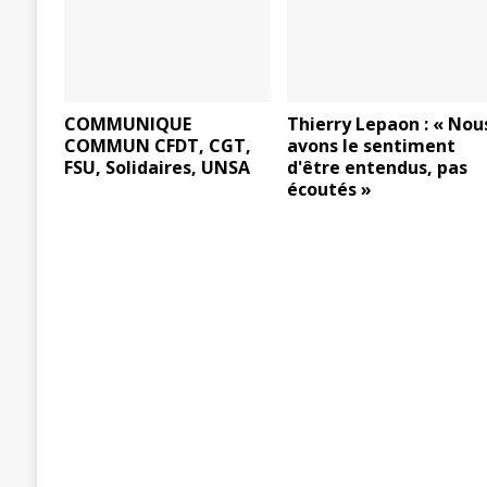
COMMUNIQUE
Thierry Lepaon : « Nou
COMMUN CFDT, CGT,
avons le sentiment
FSU, Solidaires, UNSA
d'être entendus, pas
écoutés »