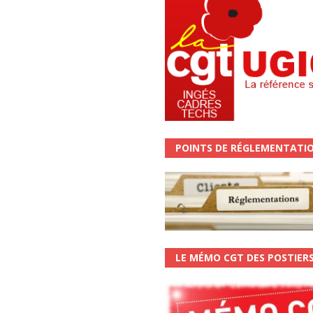
POINTS DE RÉGLEMENTATI
LE MÉMO CGT DES POSTIER