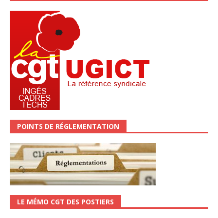
POINTS DE RÉGLEMENTATION
LE MÉMO CGT DES POSTIERS