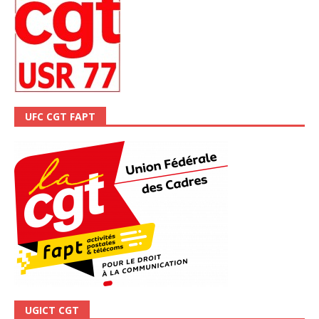
UFC CGT FAPT
UGICT CGT