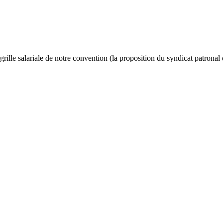
grille salariale de notre convention (la proposition du syndicat patronal