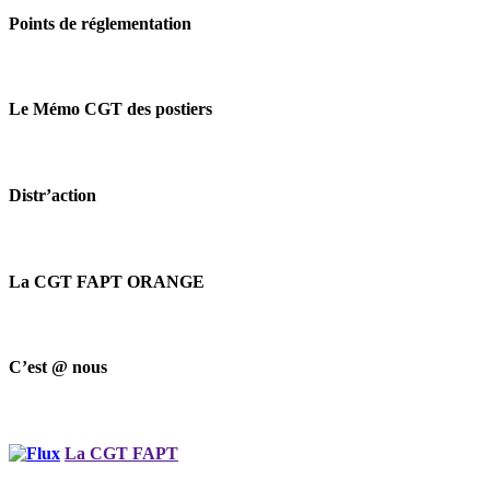
Points de réglementation
Le Mémo CGT des postiers
Distr’action
La CGT FAPT ORANGE
C’est @ nous
La CGT FAPT