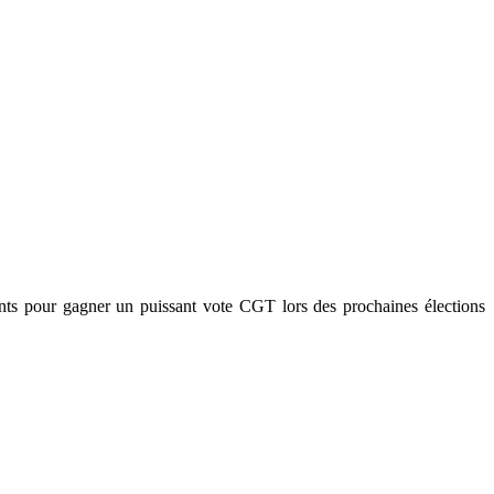
ments pour gagner un puissant vote CGT lors des prochaines élections