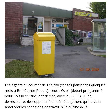
Les agents du courrier de Lésigny (censés partir dans quelques
mois à Brie Comte Robert), ceux d’Ozoir (départ programmé
pour Roissy en Brie) ont décidé, avec la CGT FAPT 77,
de résister et de s’opposer à un déménagement qui ne va ni
améliorer les conditions de travail, ni la qualité de la