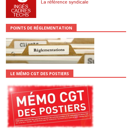
POINTS DE RÉGLEMENTATION
LE MÉMO CGT DES POSTIERS