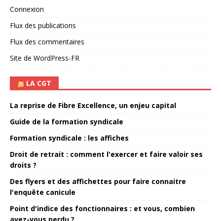
Connexion
Flux des publications
Flux des commentaires
Site de WordPress-FR
LA CGT
La reprise de Fibre Excellence, un enjeu capital
Guide de la formation syndicale
Formation syndicale : les affiches
Droit de retrait : comment l'exercer et faire valoir ses
droits ?
Des flyers et des affichettes pour faire connaitre
l'enquête canicule
Point d'indice des fonctionnaires : et vous, combien
avez-vous perdu ?