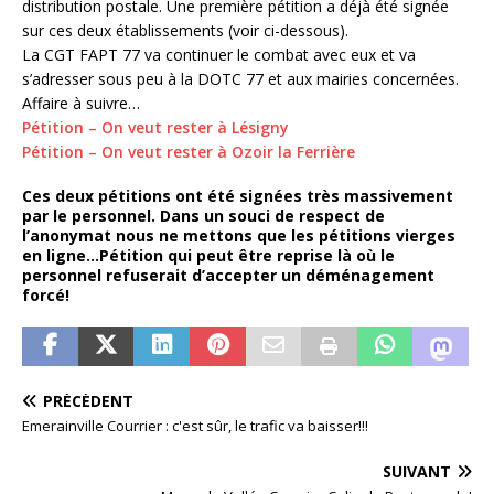
distribution postale. Une première pétition a déjà été signée
sur ces deux établissements (voir ci-dessous).
La CGT FAPT 77 va continuer le combat avec eux et va
s’adresser sous peu à la DOTC 77 et aux mairies concernées.
Affaire à suivre…
Pétition – On veut rester à Lésigny
Pétition – On veut rester à Ozoir la Ferrière
Ces deux pétitions ont été signées très massivement
par le personnel. Dans un souci de respect de
l’anonymat nous ne mettons que les pétitions vierges
en ligne…Pétition qui peut être reprise là où le
personnel refuserait d’accepter un déménagement
forcé!
PRÉCÉDENT
Emerainville Courrier : c'est sûr, le trafic va baisser!!!
SUIVANT