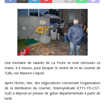
Une trentaine de salariés de La Poste se sont retrouvés ce
matin, à 6 heures, pour bloquer le centre de tri du courrier de
Tulle, rue Maurice-Caquot.
Après l’échec, hier, des négociations concernant l’organisation
de la distribution du courrier, l’intersyndicale (CFTC-FO-CGT-
Sud) a déposé un préavis de grève départementale à partir de
lundi.