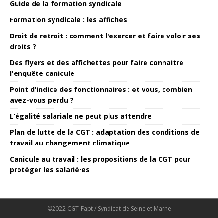
Guide de la formation syndicale
Formation syndicale : les affiches
Droit de retrait : comment l'exercer et faire valoir ses
droits ?
Des flyers et des affichettes pour faire connaitre
l'enquête canicule
Point d'indice des fonctionnaires : et vous, combien
avez-vous perdu ?
L’égalité salariale ne peut plus attendre
Plan de lutte de la CGT : adaptation des conditions de
travail au changement climatique
Canicule au travail : les propositions de la CGT pour
protéger les salarié·es
©2022 CGT-Fapt / Syndicat de Seine et Marne