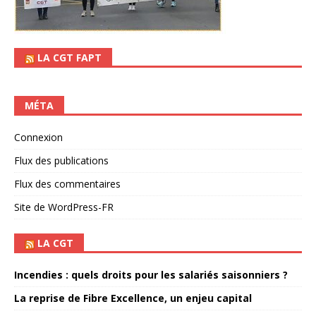
LA CGT FAPT
MÉTA
Connexion
Flux des publications
Flux des commentaires
Site de WordPress-FR
LA CGT
Incendies : quels droits pour les salariés saisonniers ?
La reprise de Fibre Excellence, un enjeu capital