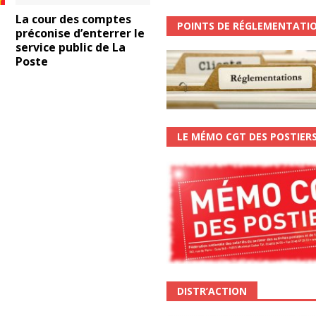
La cour des comptes
POINTS DE RÉGLEMENTATI
préconise d’enterrer le
service public de La
Poste
LE MÉMO CGT DES POSTIER
DISTR’ACTION