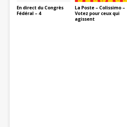
En direct du Congrès
La Poste – Colissimo –
Fédéral – 4
Votez pour ceux qui
agissent