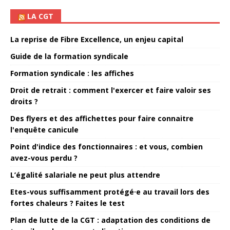
LA CGT
La reprise de Fibre Excellence, un enjeu capital
Guide de la formation syndicale
Formation syndicale : les affiches
Droit de retrait : comment l'exercer et faire valoir ses
droits ?
Des flyers et des affichettes pour faire connaitre
l'enquête canicule
Point d'indice des fonctionnaires : et vous, combien
avez-vous perdu ?
L’égalité salariale ne peut plus attendre
Etes-vous suffisamment protégé·e au travail lors des
fortes chaleurs ? Faites le test
Plan de lutte de la CGT : adaptation des conditions de