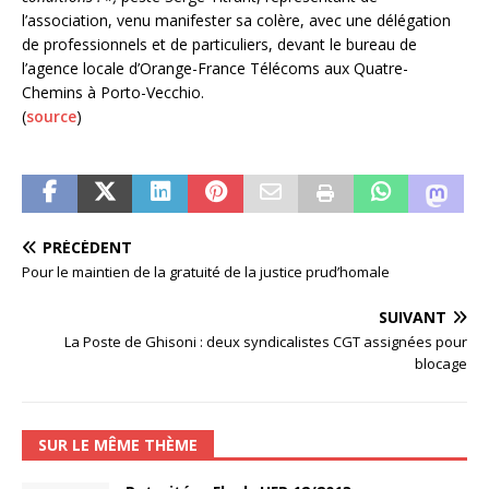
l’association, venu manifester sa colère, avec une délégation
de professionnels et de particuliers, devant le bureau de
l’agence locale d’Orange-France Télécoms aux Quatre-
Chemins à Porto-Vecchio.
(
source
)
PRÉCÉDENT
Pour le maintien de la gratuité de la justice prud’homale
SUIVANT
La Poste de Ghisoni : deux syndicalistes CGT assignées pour
blocage
SUR LE MÊME THÈME