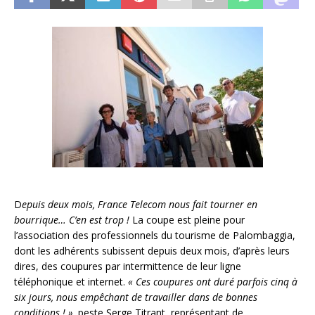
D
epuis deux mois, France Telecom nous fait tourner en
bourrique… C’en est trop !
La coupe est pleine pour
l’association des professionnels du tourisme de Palombaggia,
dont les adhérents subissent depuis deux mois, d’après leurs
dires, des coupures par intermittence de leur ligne
téléphonique et internet.
« Ces coupures ont duré parfois cinq à
six jours, nous empêchant de travailler dans de bonnes
conditions ! »,
peste Serge Titrant, représentant de