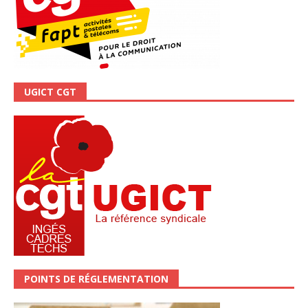
UGICT CGT
POINTS DE RÉGLEMENTATION