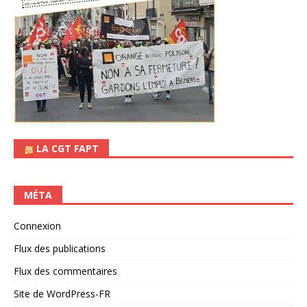
LA CGT FAPT
MÉTA
Connexion
Flux des publications
Flux des commentaires
Site de WordPress-FR