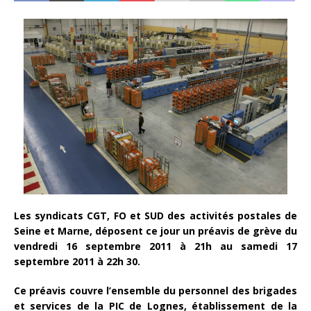
Les syndicats CGT, FO et SUD des activités postales de
Seine et Marne, déposent ce jour un préavis de grève du
vendredi 16 septembre 2011 à 21h au samedi 17
septembre 2011 à 22h 30.
Ce préavis couvre l’ensemble du personnel des brigades
et services de la PIC de Lognes, établissement de la