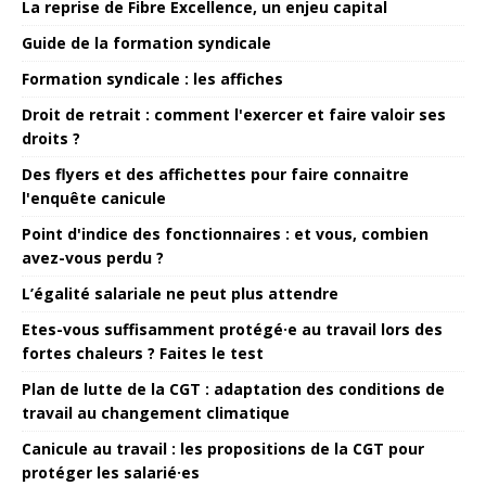
La reprise de Fibre Excellence, un enjeu capital
Guide de la formation syndicale
Formation syndicale : les affiches
Droit de retrait : comment l'exercer et faire valoir ses
droits ?
Des flyers et des affichettes pour faire connaitre
l'enquête canicule
Point d'indice des fonctionnaires : et vous, combien
avez-vous perdu ?
L’égalité salariale ne peut plus attendre
Etes-vous suffisamment protégé·e au travail lors des
fortes chaleurs ? Faites le test
Plan de lutte de la CGT : adaptation des conditions de
travail au changement climatique
Canicule au travail : les propositions de la CGT pour
protéger les salarié·es