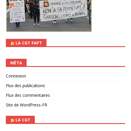
LA CGT FAPT
MÉTA
Connexion
Flux des publications
Flux des commentaires
Site de WordPress-FR
LA CGT