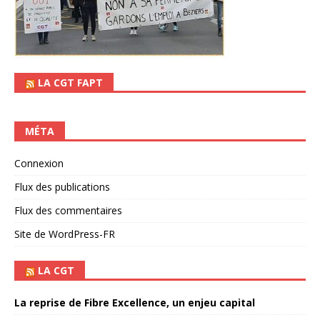
LA CGT FAPT
MÉTA
Connexion
Flux des publications
Flux des commentaires
Site de WordPress-FR
LA CGT
La reprise de Fibre Excellence, un enjeu capital