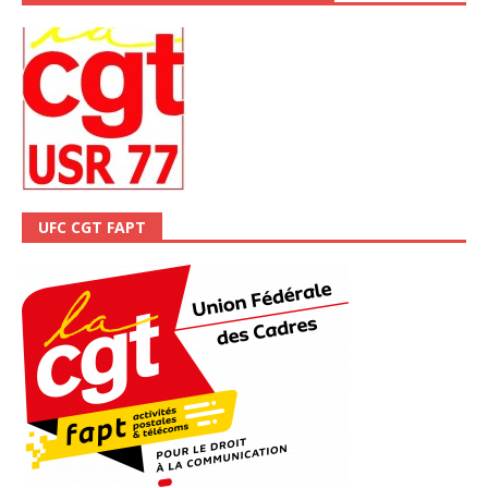
UFC CGT FAPT