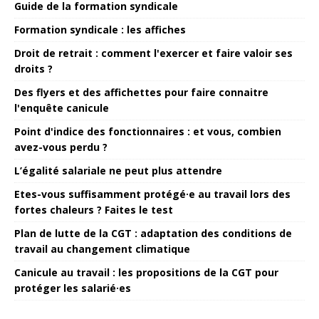
Guide de la formation syndicale
Formation syndicale : les affiches
Droit de retrait : comment l'exercer et faire valoir ses
droits ?
Des flyers et des affichettes pour faire connaitre
l'enquête canicule
Point d'indice des fonctionnaires : et vous, combien
avez-vous perdu ?
L’égalité salariale ne peut plus attendre
Etes-vous suffisamment protégé·e au travail lors des
fortes chaleurs ? Faites le test
Plan de lutte de la CGT : adaptation des conditions de
travail au changement climatique
Canicule au travail : les propositions de la CGT pour
protéger les salarié·es