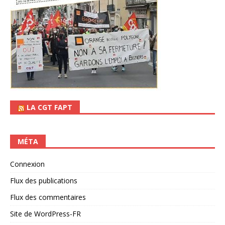
LA CGT FAPT
MÉTA
Connexion
Flux des publications
Flux des commentaires
Site de WordPress-FR