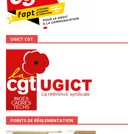
UGICT CGT
POINTS DE RÉGLEMENTATION