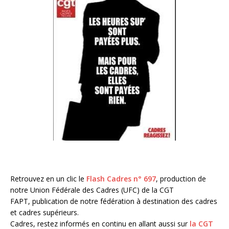
Retrouvez en un clic le
Flash Cadres n° 697
, production de
notre Union Fédérale des Cadres (UFC) de la CGT
FAPT, publication de notre fédération à destination des cadres
et cadres supérieurs.
Cadres, restez informés en continu en allant aussi sur
la CGT