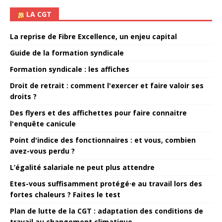
LA CGT
La reprise de Fibre Excellence, un enjeu capital
Guide de la formation syndicale
Formation syndicale : les affiches
Droit de retrait : comment l'exercer et faire valoir ses
droits ?
Des flyers et des affichettes pour faire connaitre
l'enquête canicule
Point d'indice des fonctionnaires : et vous, combien
avez-vous perdu ?
L’égalité salariale ne peut plus attendre
Etes-vous suffisamment protégé·e au travail lors des
fortes chaleurs ? Faites le test
Plan de lutte de la CGT : adaptation des conditions de
travail au changement climatique