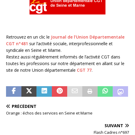
Retrouvez en un clic le
Journal de l’Union Départementale
CGT n°481
sur l’activité sociale, interprofessionnelle et
syndicale en Seine et Marne.
Restez aussi régulièrement informés de l’activité CGT dans
toutes les professions sur notre département en allant sur le
site de notre Union départementale
CGT 77
.
PRÉCÉDENT
Orange : échos des services en Seine et Marne
SUIVANT
Flash Cadres n°697