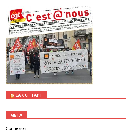
LA CGT FAPT
MÉTA
Connexion