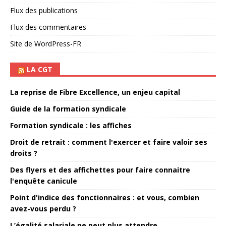
Flux des publications
Flux des commentaires
Site de WordPress-FR
LA CGT
La reprise de Fibre Excellence, un enjeu capital
Guide de la formation syndicale
Formation syndicale : les affiches
Droit de retrait : comment l'exercer et faire valoir ses
droits ?
Des flyers et des affichettes pour faire connaitre
l'enquête canicule
Point d'indice des fonctionnaires : et vous, combien
avez-vous perdu ?
L’égalité salariale ne peut plus attendre