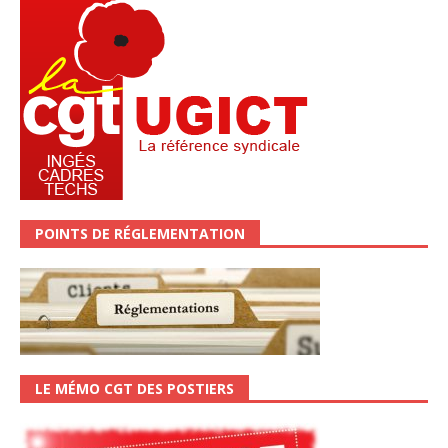
POINTS DE RÉGLEMENTATION
LE MÉMO CGT DES POSTIERS