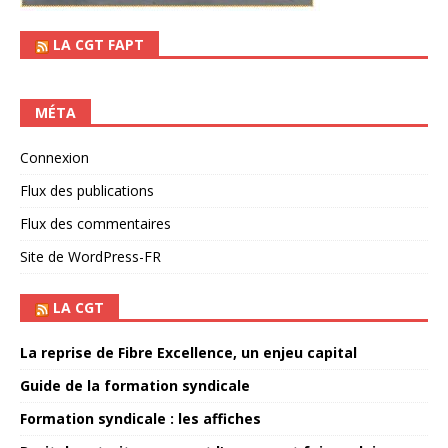
LA CGT FAPT
MÉTA
Connexion
Flux des publications
Flux des commentaires
Site de WordPress-FR
LA CGT
La reprise de Fibre Excellence, un enjeu capital
Guide de la formation syndicale
Formation syndicale : les affiches