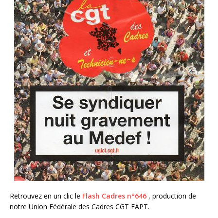
Retrouvez en un clic le
Flash Cadres n°646
, production de
notre Union Fédérale des Cadres CGT FAPT.