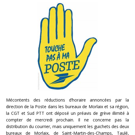
Mécontents des réductions d’horaire annoncées par la
direction de la Poste dans les bureaux de Morlaix et sa région,
la CGT et Sud PTT ont déposé un préavis de grève illimité à
compter de mercredi prochain. Il ne concerne pas la
distribution du courrier, mais uniquement les guichets des deux
bureaux de Morlaix, de Saint-Martin-des-Champs, Taulé,