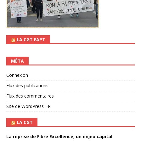
LA CGT FAPT
MÉTA
Connexion
Flux des publications
Flux des commentaires
Site de WordPress-FR
LA CGT
La reprise de Fibre Excellence, un enjeu capital