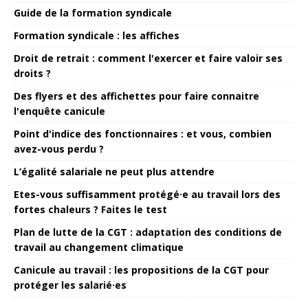
Guide de la formation syndicale
Formation syndicale : les affiches
Droit de retrait : comment l'exercer et faire valoir ses
droits ?
Des flyers et des affichettes pour faire connaitre
l'enquête canicule
Point d'indice des fonctionnaires : et vous, combien
avez-vous perdu ?
L’égalité salariale ne peut plus attendre
Etes-vous suffisamment protégé·e au travail lors des
fortes chaleurs ? Faites le test
Plan de lutte de la CGT : adaptation des conditions de
travail au changement climatique
Canicule au travail : les propositions de la CGT pour
protéger les salarié·es