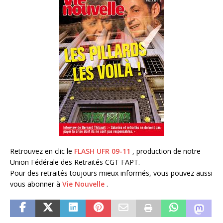
Retrouvez en clic le
FLASH UFR 09-11
, production de notre
Union Fédérale des Retraités CGT FAPT.
Pour des retraités toujours mieux informés, vous pouvez aussi
vous abonner à
Vie Nouvelle
.