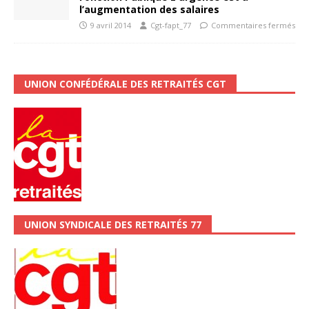
l’augmentation des salaires
9 avril 2014
Cgt-fapt_77
Commentaires fermés
UNION CONFÉDÉRALE DES RETRAITÉS CGT
UNION SYNDICALE DES RETRAITÉS 77