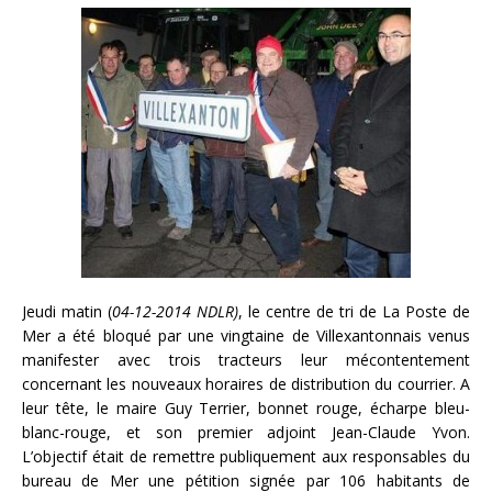
Jeudi matin (
04-12-2014 NDLR)
, le centre de tri de La Poste de
Mer a été bloqué par une vingtaine de Villexantonnais venus
manifester avec trois tracteurs leur mécontentement
concernant les nouveaux horaires de distribution du courrier. A
leur tête, le maire Guy Terrier, bonnet rouge, écharpe bleu-
blanc-rouge, et son premier adjoint Jean-Claude Yvon.
L’objectif était de remettre publiquement aux responsables du
bureau de Mer une pétition signée par 106 habitants de