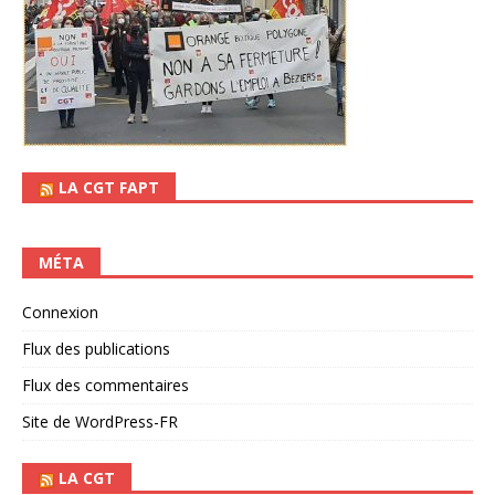
LA CGT FAPT
MÉTA
Connexion
Flux des publications
Flux des commentaires
Site de WordPress-FR
LA CGT