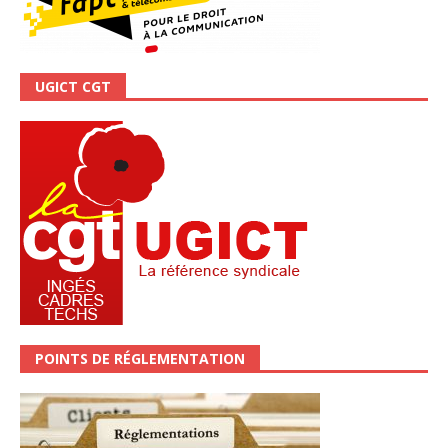
UGICT CGT
POINTS DE RÉGLEMENTATION