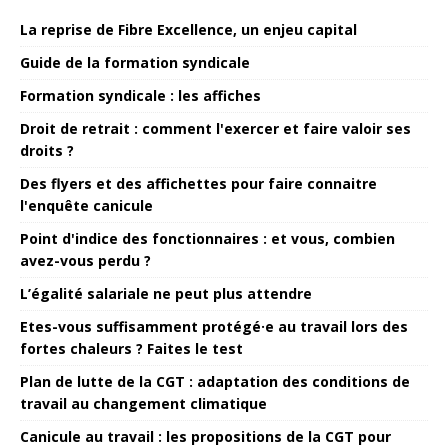
La reprise de Fibre Excellence, un enjeu capital
Guide de la formation syndicale
Formation syndicale : les affiches
Droit de retrait : comment l'exercer et faire valoir ses
droits ?
Des flyers et des affichettes pour faire connaitre
l'enquête canicule
Point d'indice des fonctionnaires : et vous, combien
avez-vous perdu ?
L’égalité salariale ne peut plus attendre
Etes-vous suffisamment protégé·e au travail lors des
fortes chaleurs ? Faites le test
Plan de lutte de la CGT : adaptation des conditions de
travail au changement climatique
Canicule au travail : les propositions de la CGT pour