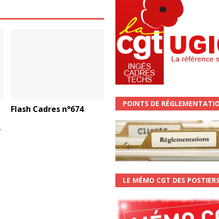
POINTS DE RÉGLEMENTATI
Flash Cadres n°674
-
LE MÉMO CGT DES POSTIER