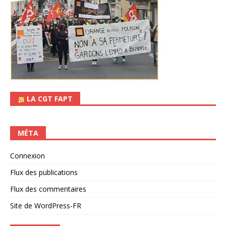
LA CGT FAPT
MÉTA
Connexion
Flux des publications
Flux des commentaires
Site de WordPress-FR