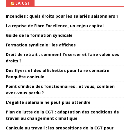
LA CGT
Incendies : quels droits pour les salariés saisonniers ?
La reprise de Fibre Excellence, un enjeu capital
Guide de la formation syndicale
Formation syndicale : les affiches
Droit de retrait : comment l'exercer et faire valoir ses
droits ?
Des flyers et des affichettes pour faire connaitre
l'enquête canicule
Point d'indice des fonctionnaires : et vous, combien
avez-vous perdu ?
L’égalité salariale ne peut plus attendre
Plan de lutte de la CGT : adaptation des conditions de
travail au changement climatique
Canicule au travail : les propositions de la CGT pour