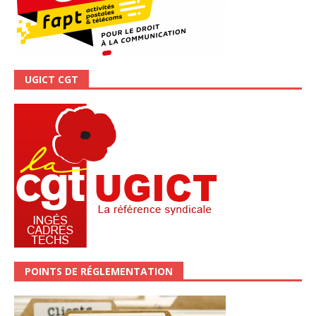
UGICT CGT
POINTS DE RÉGLEMENTATION