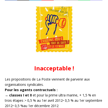
Inacceptable !
Les propositions de La Poste viennent de parvenir aux
organisations syndicales.
Pour les agents contractuels :
→
classes I et II
et pour la prime ultra marine, + 1,5 % en
trois étapes :• 0,5 % au 1er avril 2012• 0,5 % au 1er septembre
2012• 0,5 %au 1er décembre 2012