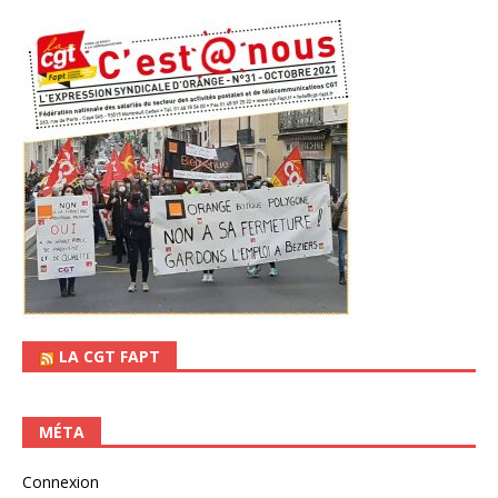
LA CGT FAPT
MÉTA
Connexion