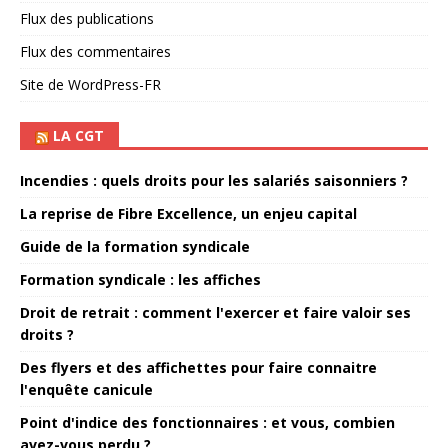
Flux des publications
Flux des commentaires
Site de WordPress-FR
LA CGT
Incendies : quels droits pour les salariés saisonniers ?
La reprise de Fibre Excellence, un enjeu capital
Guide de la formation syndicale
Formation syndicale : les affiches
Droit de retrait : comment l'exercer et faire valoir ses
droits ?
Des flyers et des affichettes pour faire connaitre
l'enquête canicule
Point d'indice des fonctionnaires : et vous, combien
avez-vous perdu ?