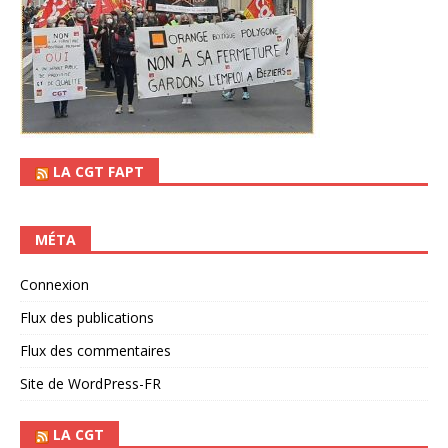
LA CGT FAPT
MÉTA
Connexion
Flux des publications
Flux des commentaires
Site de WordPress-FR
LA CGT