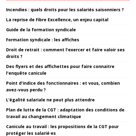
Incendies : quels droits pour les salariés saisonniers ?
La reprise de Fibre Excellence, un enjeu capital
Guide de la formation syndicale
Formation syndicale : les affiches
Droit de retrait : comment l'exercer et faire valoir ses
droits ?
Des flyers et des affichettes pour faire connaitre
l'enquête canicule
Point d'indice des fonctionnaires : et vous, combien
avez-vous perdu ?
L’égalité salariale ne peut plus attendre
Plan de lutte de la CGT : adaptation des conditions de
travail au changement climatique
Canicule au travail : les propositions de la CGT pour
protéger les salarié·es