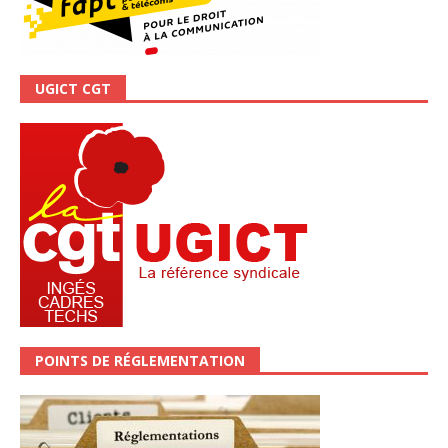
UGICT CGT
POINTS DE RÉGLEMENTATION