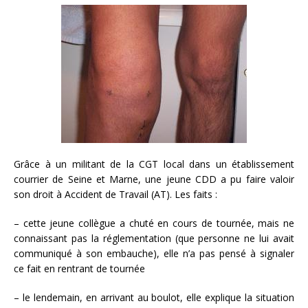
Grâce à un militant de la CGT local dans un établissement
courrier de Seine et Marne, une jeune CDD a pu faire valoir
son droit à Accident de Travail (AT). Les faits :
– cette jeune collègue a chuté en cours de tournée, mais ne
connaissant pas la réglementation (que personne ne lui avait
communiqué à son embauche), elle n’a pas pensé à signaler
ce fait en rentrant de tournée
– le lendemain, en arrivant au boulot, elle explique la situation