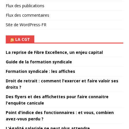
Flux des publications
Flux des commentaires
Site de WordPress-FR
LA CGT
La reprise de Fibre Excellence, un enjeu capital
Guide de la formation syndicale
Formation syndicale : les affiches
Droit de retrait : comment l'exercer et faire valoir ses
droits ?
Des flyers et des affichettes pour faire connaitre
l'enquête canicule
Point d'indice des fonctionnaires : et vous, combien
avez-vous perdu ?
L’égalité salariale ne peut plus attendre