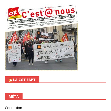
LA CGT FAPT
MÉTA
Connexion