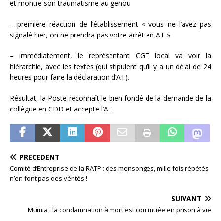
et montre son traumatisme au genou
– première réaction de l’établissement « vous ne l’avez pas
signalé hier, on ne prendra pas votre arrêt en AT »
– immédiatement, le représentant CGT local va voir la
hiérarchie, avec les textes (qui stipulent qu’il y a un délai de 24
heures pour faire la déclaration d’AT).
Résultat, la Poste reconnaît le bien fondé de la demande de la
collègue en CDD et accepte l’AT.
PRÉCÉDENT
Comité d’Entreprise de la RATP : des mensonges, mille fois répétés
n’en font pas des vérités !
SUIVANT
Mumia : la condamnation à mort est commuée en prison à vie