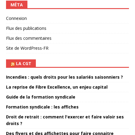
MÉTA
Connexion
Flux des publications
Flux des commentaires
Site de WordPress-FR
LA CGT
Incendies : quels droits pour les salariés saisonniers ?
La reprise de Fibre Excellence, un enjeu capital
Guide de la formation syndicale
Formation syndicale : les affiches
Droit de retrait : comment l'exercer et faire valoir ses
droits ?
Des flyers et des affichettes pour faire connaitre