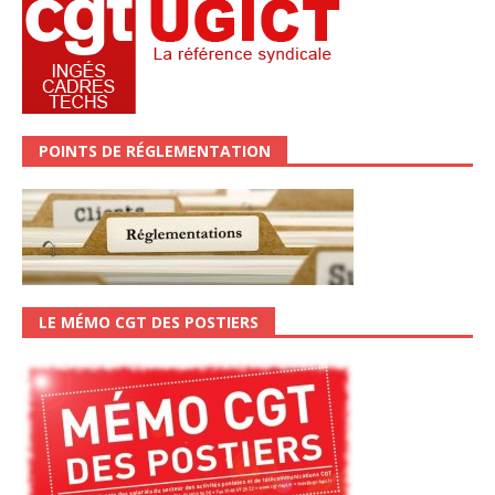
POINTS DE RÉGLEMENTATION
LE MÉMO CGT DES POSTIERS