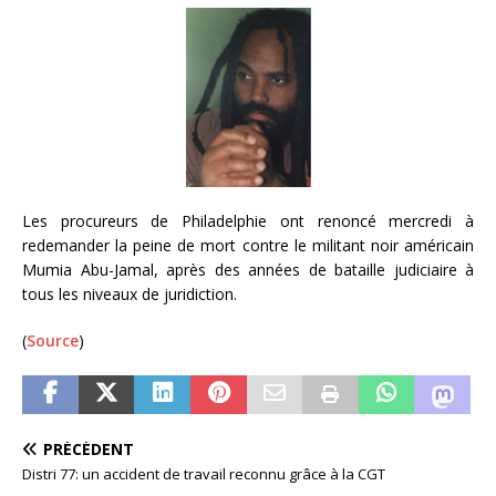
Les procureurs de Philadelphie ont renoncé mercredi à
redemander la peine de mort contre le militant noir américain
Mumia Abu-Jamal, après des années de bataille judiciaire à
tous les niveaux de juridiction.
(
Source
)
PRÉCÉDENT
Distri 77: un accident de travail reconnu grâce à la CGT